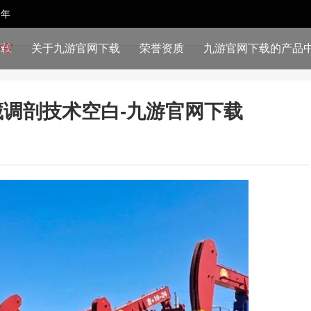
1年
下载
关于九游官网下载
荣誉资质
九游官网下载的产品
调剖技术空白-九游官网下载