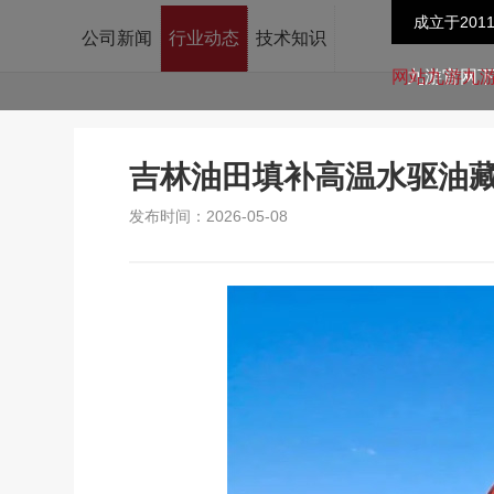
成立于201
公司新闻
行业动态
技术知识
九游官网
吉林油田填补高温水驱油藏
发布时间：2026-05-08