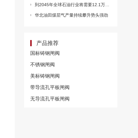
到2045年全球石油行业将需要12.1万亿美元投资
华北油田煤层气产量持续攀升势头强劲
产品推荐
国标铸钢闸阀
不锈钢闸阀
美标铸钢闸阀
带导流孔平板闸阀
无导流孔平板闸阀