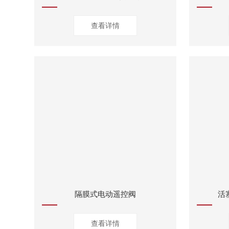
查看详情
隔膜式电动遥控阀
活
查看详情