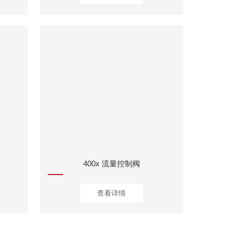
400x 流量控制阀
查看详情