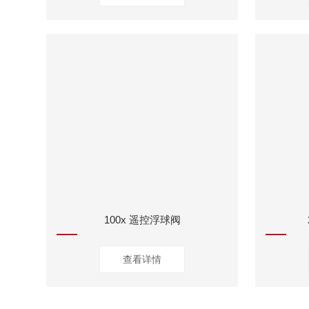
100x 遥控浮球阀
查看详情