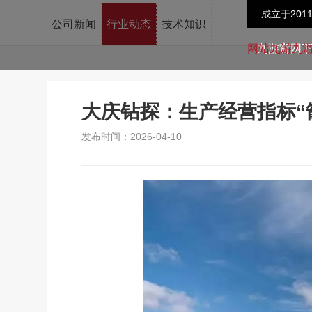
成立于201
公司新闻
行业动态
技术知识
九游官网
大庆钻探：生产经营指标“
发布时间：2026-04-10