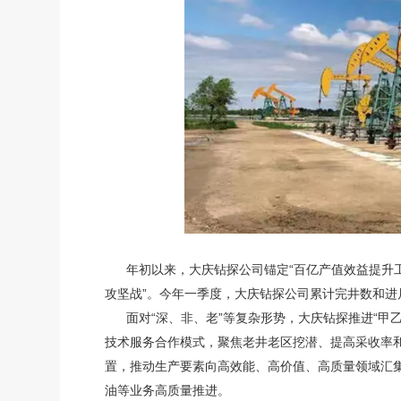
年初以来，大庆钻探公司锚定“百亿产值效益提升工
攻坚战”。今年一季度，大庆钻探公司累计完井数和进尺数
面对“深、非、老”等复杂形势，大庆钻探推进“甲
技术服务合作模式，聚焦老井老区挖潜、提高采收率
置，推动生产要素向高效能、高价值、高质量领域汇集
油等业务高质量推进。