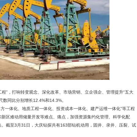
程”，打响转变观念、深化改革、市场营销、立企强企、管理提升“五大
同比分别增长12.4%和14.3%。
乙方一体化、地质工程一体化、投资成本一体化、建产运维一体化”等工程
和新区难动用储量开发等难点、痛点，加强资源集约化管理、科学化配
。截至3月31日，大庆钻探共有163部钻机动用，固井、录井、压裂、试