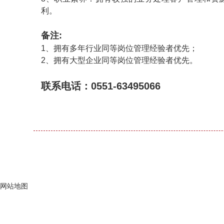
利。
备注:
1、拥有多年行业同等岗位管理经验者优先；
2、拥有大型企业同等岗位管理经验者优先。
联系电话：0551-63495066
网站地图