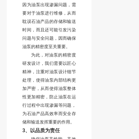
因为油泵出现渗漏问题，需
要对于油泵进行维修，从而
耽误石油产品的存储和输送
时间，而且还可能引发污染
问题与安全问题，因而确保
油泵的精密度至关重要。
为此，对油泵的精密度
研发设计，我们需要以匠心
精神，注重对油泵设计细节
处理，使得油泵内部结构更
加严密，从而使得油泵整体
性更加精密，防止油泵在运
行过程中出现渗漏等问题，
为石油产品高效率而安全存
储和输送发挥重要的作用。
3、以品质为责任