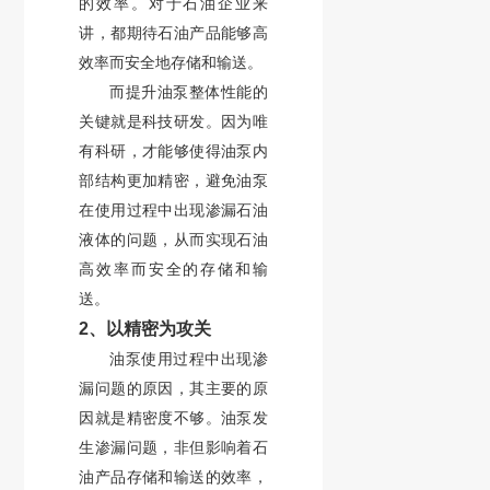
的效率。对于石油企业来
讲，都期待石油产品能够高
效率而安全地存储和输送。
而提升油泵整体性能的
关键就是科技研发。因为唯
有科研，才能够使得油泵内
部结构更加精密，避免油泵
在使用过程中出现渗漏石油
液体的问题，从而实现石油
高效率而安全的存储和输
送。
2、以精密为攻关
油泵使用过程中出现渗
漏问题的原因，其主要的原
因就是精密度不够。油泵发
生渗漏问题，非但影响着石
油产品存储和输送的效率，