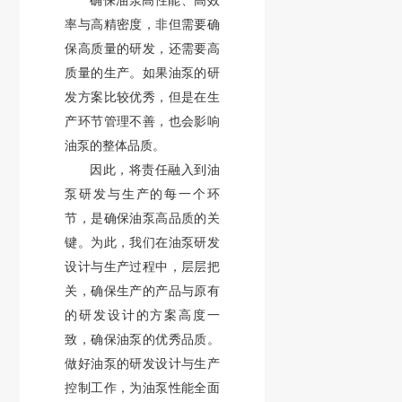
确保油泵高性能、高效
率与高精密度，非但需要确
保高质量的研发，还需要高
质量的生产。如果油泵的研
发方案比较优秀，但是在生
产环节管理不善，也会影响
油泵的整体品质。
因此，将责任融入到油
泵研发与生产的每一个环
节，是确保油泵高品质的关
键。为此，我们在油泵研发
设计与生产过程中，层层把
关，确保生产的产品与原有
的研发设计的方案高度一
致，确保油泵的优秀品质。
做好油泵的研发设计与生产
控制工作，为油泵性能全面