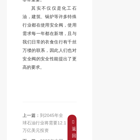
其实不仅仅是化工石
油，建筑、锅炉等许多特殊
行业都在使用安全阀，使用
需求每一年都在新增，且与
我们日常的衣食住行有千丝
万缕的联系，因此人们也对
安全阀的安全性能提出了更
高的要求。
上一篇：
到2045年全
球石油行业将需要12.1
返
万亿美元投资
回