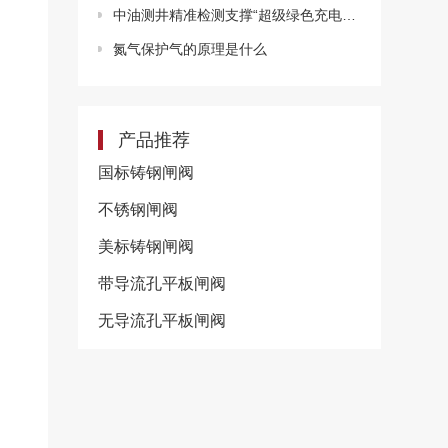
中油测井精准检测支撑“超级绿色充电宝”建设
氮气保护气的原理是什么
产品推荐
国标铸钢闸阀
不锈钢闸阀
美标铸钢闸阀
带导流孔平板闸阀
无导流孔平板闸阀