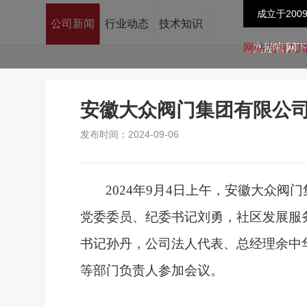
成立于200
公司新闻
行业动态
技术知识
九游官网
安徽大众阀门集团有限公司
发布时间：2024-09-06
2024年9月4日上午，安徽大众
党委委员、纪委书记刘勇，社区发展服
书记孙丹，公司法人代表、总经理余中
等部门负责人参加会议。