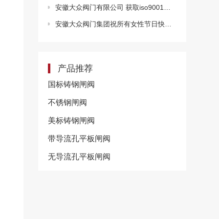
安徽大众阀门有限公司 获取iso9001中国船级社质量认证证书
安徽大众阀门集团祝所有女性节日快乐！
产品推荐
国标铸钢闸阀
不锈钢闸阀
美标铸钢闸阀
带导流孔平板闸阀
无导流孔平板闸阀