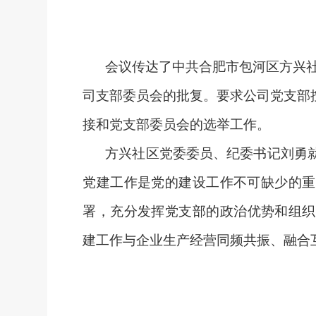
会议
传达了中共合肥市包河区方兴
司支部委员会的批复。
要求公司党支部
接和党支部委员会的选举工
作。
方兴社区党委委员、纪委书记刘勇
党建工作是党的建设工作不可缺少的重
署，充分发挥党
支部
的政治优势和组织
建工作与企业生产经营同频共振、融合