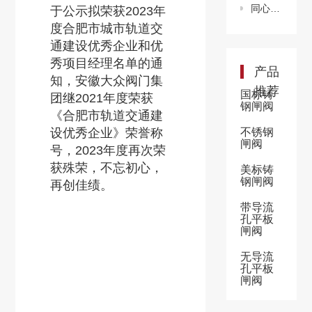
同心并肩谋发展，协会聚力创未来—安徽大众阀门集团赴江苏学习考察
于公示拟荣获2023年
度合肥市城市轨道交
通建设优秀企业和优
秀项目经理名单的通
产品
知，安徽大众阀门集
推荐
国标铸
团继2021年度荣获
钢闸阀
《
合肥市轨道交通建
设优秀企业
》荣誉称
不锈钢
闸阀
号，2023年度再次荣
获殊荣，
不忘初心，
美标铸
钢闸阀
再创佳绩。
带导流
孔平板
闸阀
无导流
孔平板
闸阀