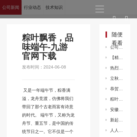
公司新闻
行业动态
技术知识
当前位置：
九游官网下载
>
新闻资讯
>
公司新闻
随便
粽叶飘香，品
看看
味端午-九游
公司九游官网下载官网全面升级上线公告
官网下载
【精彩直击】安徽大众阀门集团应邀参展2023中国（安庆）化工产业博览会并获得圆满成功
发布时间：2024-06-08
热烈庆祝安徽大众阀门集团有限公司智能管线阀门生产项目开工大吉
立秋已至 秋意渐浓
恭贺安徽大众阀门集团有限公司再获一项专利
又是一年端午节，粽香满
溢，龙舟竞渡，仿佛将我们
粽叶飘香，品味端午
带回了那个古老而富有诗意
安徽大众阀门有限公司 获取iso9001中国船级社质量认证证书
的时代。 端午节，又称为龙
新起点 新征程
舟节、重五节，是中国的传
人人讲安全，个个会应急
统节日之一。它不仅是一个