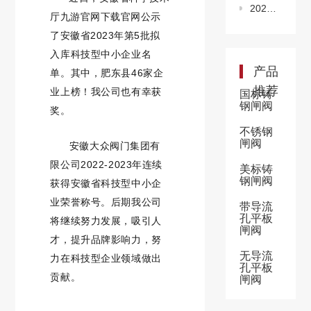
2023年测量管理体系认证年审顺利完成
厅九游官网下载官网公示
了安徽省2023年第5批
拟
入库科技型中小企业名
产品
单。其中，肥东县46家企
推荐
业上榜！我公司也有幸获
国标铸
钢闸阀
奖。
不锈钢
闸阀
安徽大众阀门集团有
限公司2022-2023年连续
美标铸
钢闸阀
获得安徽省科技型中小企
业
荣誉称号。
后期我公司
带导流
孔平板
将继续努力发展，吸引人
闸阀
才，提升品牌影响力，努
无导流
力在科技型企业领域做出
孔平板
贡献。
闸阀