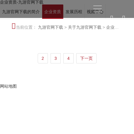
企业资质-九游官网下载
九游官网下载的简介
企业资质
发展历程
视频中心
当前位置：
九游官网下载
>
关于九游官网下载
>
企业资
质
2
3
4
下一页
网站地图