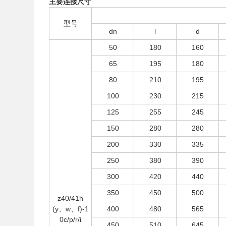
主要连接尺寸
型号
dn
l
d
50
180
160
65
195
180
80
210
195
100
230
215
125
255
245
150
280
280
200
330
335
250
380
390
300
420
440
350
450
500
z40/41h
(y、w、f)-1
400
480
565
0c/p/r/i
450
510
645