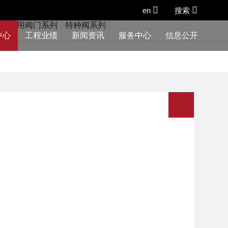
en
搜索
列
船用阀门系列
特种阀系列
中心
工程业绩
新闻资讯
服务中心
信息公开