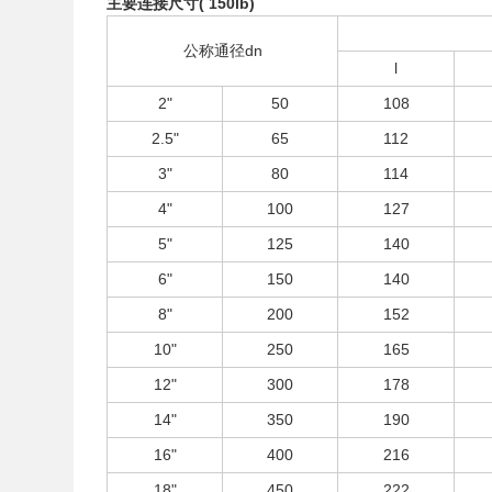
主要连接尺寸( 150lb)
公称通径dn
l
2"
50
108
2.5"
65
112
3"
80
114
4"
100
127
5"
125
140
6"
150
140
8"
200
152
10"
250
165
12"
300
178
14"
350
190
16"
400
216
18"
450
222