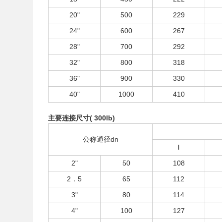
20"
500
229
24"
600
267
28"
700
292
32"
800
318
36"
900
330
40"
1000
410
主要连接尺寸( 300lb)
公称通径dn
l
2"
50
108
2．5
65
112
3"
80
114
4"
100
127