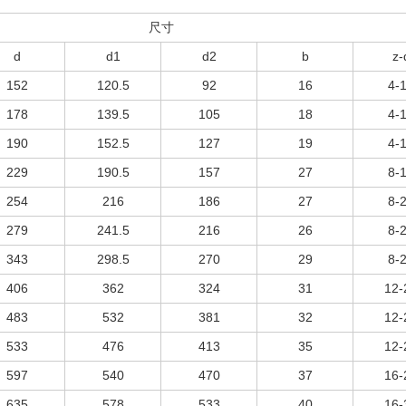
尺寸
d
d1
d2
b
z-
152
120.5
92
16
4-
178
139.5
105
18
4-
190
152.5
127
19
4-
229
190.5
157
27
8-
254
216
186
27
8-
279
241.5
216
26
8-
343
298.5
270
29
8-
406
362
324
31
12-
483
532
381
32
12-
533
476
413
35
12-
597
540
470
37
16-
635
578
533
40
16-