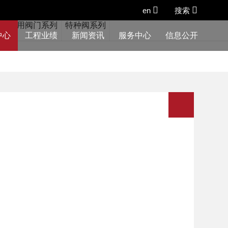
en
搜索
列
船用阀门系列
特种阀系列
中心
工程业绩
新闻资讯
服务中心
信息公开