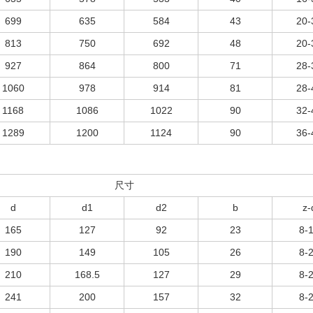
699
635
584
43
20-
813
750
692
48
20-
927
864
800
71
28-
1060
978
914
81
28-
1168
1086
1022
90
32-
1289
1200
1124
90
36-
尺寸
d
d1
d2
b
z-
165
127
92
23
8-
190
149
105
26
8-
210
168.5
127
29
8-
241
200
157
32
8-