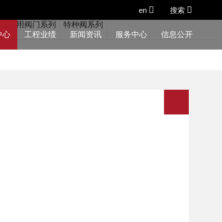
en
搜索
列
船用阀门系列
特种阀系列
中心
工程业绩
新闻资讯
服务中心
信息公开