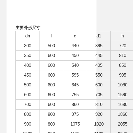
主要外形尺寸
dn
l
d
d1
h
300
500
440
395
720
350
600
490
445
810
400
600
540
495
850
450
600
595
550
905
500
600
645
600
1080
600
600
755
705
1590
700
600
860
810
1680
800
800
975
920
1860
900
800
1075
1020
2055