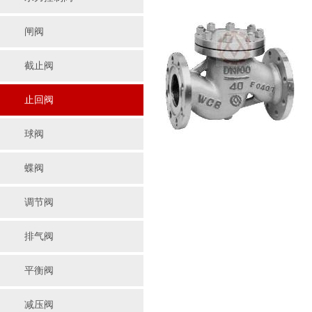
闸阀
截止阀
止回阀
球阀
蝶阀
调节阀
排气阀
平衡阀
减压阀