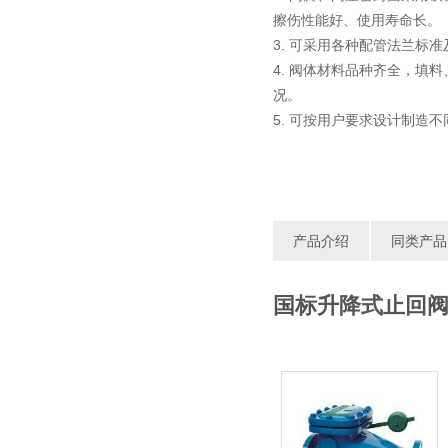
擦伤性能好、使用寿命长。
3. 可采用各种配管法兰标
4. 阀体材料品种齐全，
况。
5. 可按用户要求设计制造
产品介绍
同类产品
国标升降式止回