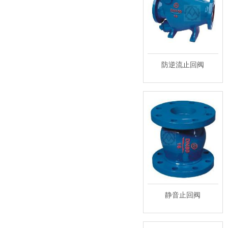
防逆流止回阀
静音止回阀