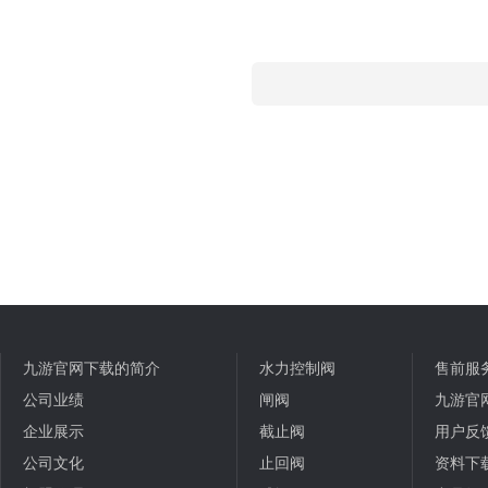
九游官网下载的简介
水力控制阀
售前服
公司业绩
闸阀
九游官
企业展示
截止阀
用户反
公司文化
止回阀
资料下