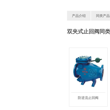
产品介绍
同类产品
双夹式止回阀同
防逆流止回阀