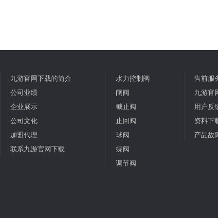
九游官网下载的简介
水力控制阀
售前服
公司业绩
闸阀
九游官
企业展示
截止阀
用户反
公司文化
止回阀
资料下
加盟代理
球阀
产品故
联系九游官网下载
蝶阀
调节阀