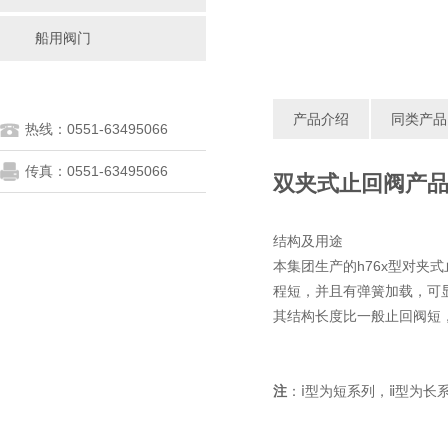
船用阀门
产品介绍
同类产品
热线：0551-63495066
传真：0551-63495066
双夹式止回阀产
结构及用途
本集团生产的h76x型对
程短，并且有弹簧加载，可
其结构长度比一般止回阀短
注
：ⅰ型为短系列，ⅱ型为长