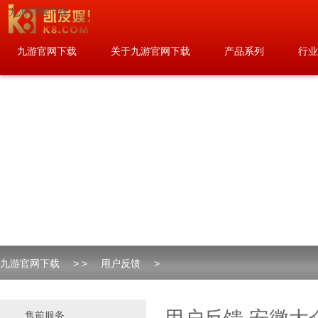
九游官网下载
九游官网下载
关于九游官网下载
产品系列
行业
联系九游官网下载
九游官网下载
> >
用户反馈
>
售前服务