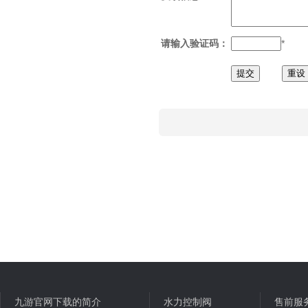
请输入验证码：
*
九游官网下载的简介
水力控制阀
售前服