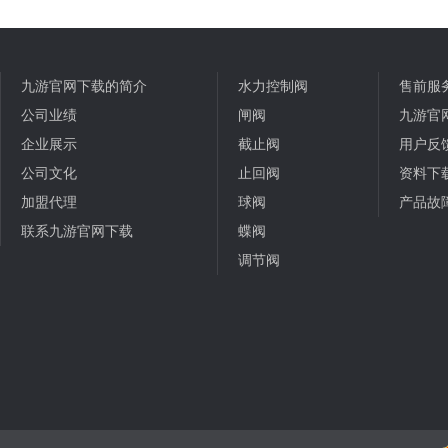
九游官网下载的简介
水力控制阀
售前服
公司业绩
闸阀
九游官
企业展示
截止阀
用户反
公司文化
止回阀
资料下
加盟代理
球阀
产品故
联系九游官网下载
蝶阀
调节阀