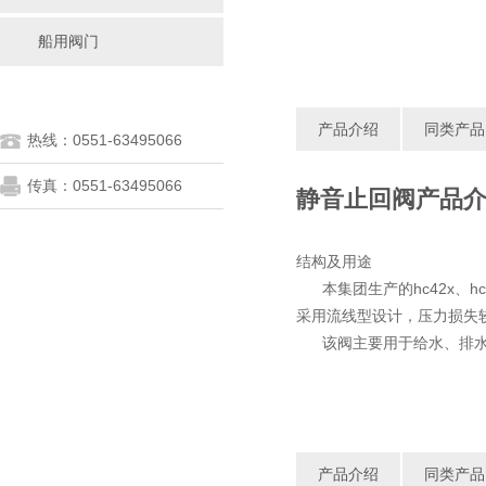
船用阀门
产品介绍
同类产品
热线：0551-63495066
传真：0551-63495066
静音止回阀产品
结构及用途
本集团生产的hc42x、h
采用流线型设计，压力损失
该阀主要用于给水、排水、
产品介绍
同类产品