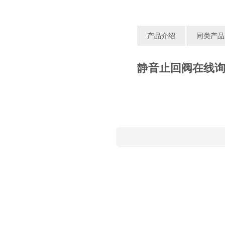
产品介绍
同类产品
静音止回阀在线