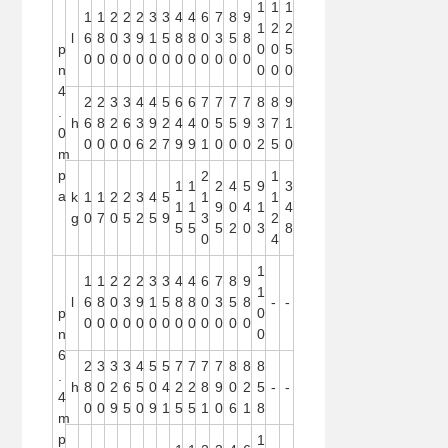
1
1
1
1
1
2
2
2
3
3
4
4
6
7
8
9
1
2
2
l
6
8
0
3
9
1
5
8
8
0
3
5
8
p
0
0
5
0
0
0
0
0
0
0
0
0
0
0
0
0
n
0
0
0
4
2
2
3
3
4
4
5
6
6
7
7
7
7
8
8
9
.
h
6
8
2
6
3
9
2
4
4
0
5
5
9
3
7
1
0
0
0
0
0
6
2
7
9
9
1
0
0
0
2
5
0
m
p
2
1
1
1
2
4
5
9
3
a
k
1
1
2
2
3
4
5
1
1
1
1
9
0
4
1
4
g
0
7
0
5
2
5
9
3
2
5
5
5
2
0
3
8
0
4
1
1
1
2
2
2
3
3
4
4
6
7
8
9
1
l
6
8
0
3
9
1
5
8
8
0
3
5
8
-
-
p
0
0
0
0
0
0
0
0
0
0
0
0
0
0
n
0
6
2
3
3
3
4
5
5
7
7
7
7
8
8
8
.
h
8
0
2
6
5
0
4
2
2
8
9
0
2
5
-
-
4
0
0
9
5
0
9
1
5
5
1
0
6
1
8
m
p
1