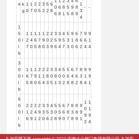
1
1
2
3
4
6
a
k
1
1
2
2
3
5
6
1
0
6
8
5
9
8
-
-
g
0
7
0
5
2
2
8
3
6
8
1
5
8
9
4
1
5
1
1
1
1
1
2
2
3
3
4
5
9
6
7
9
9
0
l
2
4
6
7
9
0
2
5
9
5
3
1
8
6
6
1
l
7
0
5
8
0
3
9
6
4
7
3
0
6
2
4
4
b
3
0
1
1
1
2
2
2
3
3
4
5
5
6
7
8
9
9
0
l
6
7
9
1
1
8
0
8
0
0
6
4
6
3
1
9
l
5
8
0
6
4
3
5
1
3
2
8
8
2
8
4
1
b
6
1
1
0
2
2
2
2
3
3
4
5
5
6
7
8
8
9
0
1
0
l
1
2
4
9
3
5
3
0
5
6
8
3
8
9
9
9
l
6
9
1
2
0
6
2
8
9
0
7
8
9
1
2
4
b
九游官网下载 copyright © 2022 安徽大众阀门集团有限公司 九游官