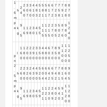
1
2
3
3
4
4
5
5
5
6
6
7
7
7
8
8
.
2
h
6
0
6
1
8
1
8
8
1
7
2
5
9
2
7
6
4
0
7
0
0
3
2
1
1
7
2
3
8
1
8
0
m
p
1
9
1
1
2
2
3
5
8
9
a
k
1
1
2
3
4
5
2
.
1
1
1
7
8
0
7
8
g
6
9
8
0
1
5
4
5
5
5
5
0
5
2
6
0
0
1
1
1
1
1
2
2
2
3
3
4
4
6
7
8
9
1
2
2
l
6
8
0
3
9
1
5
8
8
0
3
5
8
p
0
0
5
0
0
0
0
0
0
0
0
0
0
0
0
0
n
0
0
0
2
2
2
3
2
4
4
5
6
6
6
6
7
7
8
8
9
.
h
6
8
2
6
3
9
2
0
0
4
9
4
8
1
6
0
5
0
0
0
0
0
0
5
4
4
2
5
2
1
5
4
5
m
p
1
1
9
1
1
2
2
4
5
9
a
k
1
1
2
3
4
5
1
2
.
2
2
3
8
0
4
1
g
6
9
8
0
5
9
2
8
5
1
1
0
9
2
0
3
0
0