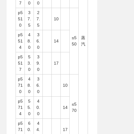
7
0
0
p5
3
2
51
7.
7.
10
0
5
5
p5
4
3
≤5
蒸
51
8.
6.
14
50
汽
4
0
0
p5
5
3
51
3.
9.
17
7
0
0
p5
4
3
71
8.
6.
10
0
0
0
p5
5
4
≤5
71
5.
0.
14
70
4
0
0
p5
6
4
71
0.
4.
17