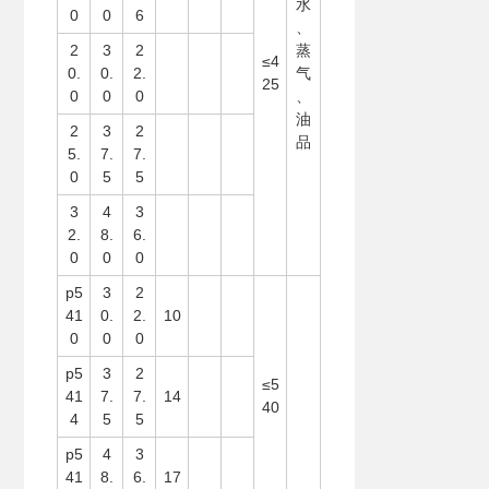
水
0
0
6
、
2
3
2
蒸
≤4
0.
0.
2.
气
25
0
0
0
、
油
2
3
2
品
5.
7.
7.
0
5
5
3
4
3
2.
8.
6.
0
0
0
p5
3
2
41
0.
2.
10
0
0
0
p5
3
2
≤5
41
7.
7.
14
40
4
5
5
p5
4
3
41
8.
6.
17