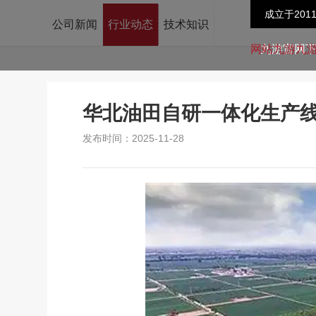
成立于201
公司新闻
行业动态
技术知识
九游官网
华北油田自研一体化生产线
发布时间：2025-11-28