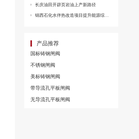
长庆油田开辟页岩油上产新路径
锦西石化水伴热改造项目提升能源综合利用效率
产品推荐
国标铸钢闸阀
不锈钢闸阀
美标铸钢闸阀
带导流孔平板闸阀
无导流孔平板闸阀