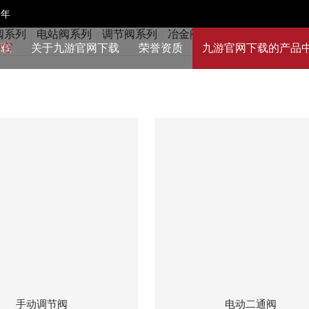
9年
阀系列
电站阀系列
调节阀系列
冶金阀系列
水力控制阀系
下载
关于九游官网下载
荣誉资质
九游官网下载的产品
手动调节阀
电动二通阀