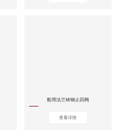
船用法兰铸钢止回阀
查看详情