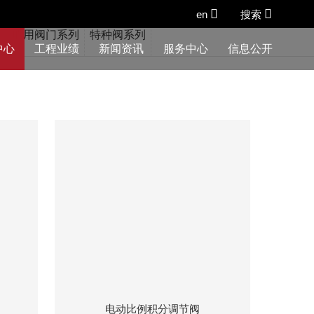
en
搜索
列
船用阀门系列
特种阀系列
中心
工程业绩
新闻资讯
服务中心
信息公开
电动比例积分调节阀