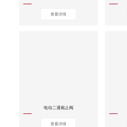
查看详情
电动二通截止阀
查看详情