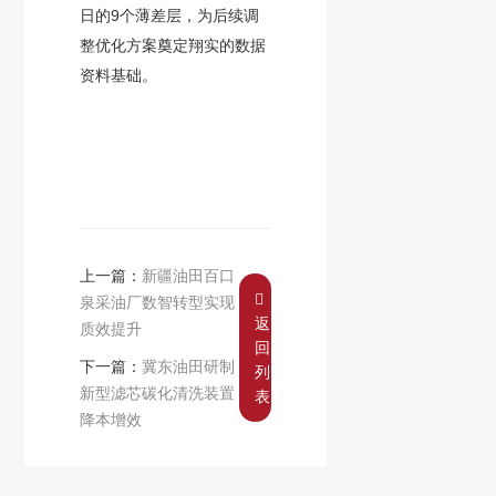
日的9个薄差层，为后续调
整优化方案奠定翔实的数据
资料基础。
上一篇：
新疆油田百口
泉采油厂数智转型实现
返
质效提升
回
下一篇：
冀东油田研制
列
新型滤芯碳化清洗装置
表
降本增效