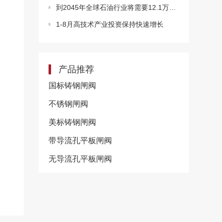
到2045年全球石油行业将需要12.1万亿美元投资
1-8月高技术产业投资保持快速增长
产品推荐
国标铸钢闸阀
不锈钢闸阀
美标铸钢闸阀
带导流孔平板闸阀
无导流孔平板闸阀