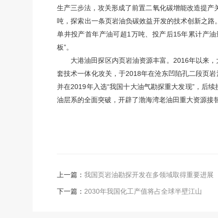
生产三步法，攻关形成了前置二氧化碳增能改造提产关
吨，探索出一条页岩油负碳效益开发的技术创新之路。
单井投产首年产油可超1万吨、投产后15年累计产油量
板”。
大港油田探区内页岩油资源丰富。2016年以来
套技术一体化攻关，于2018年在沧东凹陷孔二段页
并在2019年入选“我国十大油气勘探重大发现”，
油层系的全面突破，开辟了渤海湾老油田重大资源接
上一篇：
我国页岩油勘探开发在多领域取得重要进展
下一篇：
2030年我国化工产值将占全球半壁江山