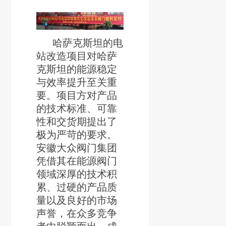
哈萨克斯坦的电
站改造项目对哈萨
克斯坦的能源稳定
与效率提升至关重
要。项目方对产品
的技术标准、可靠
性和交货期提出了
极为严苛的要求。
安徽大众阀门集团
凭借其在能源阀门
领域深厚的技术积
累、过硬的产品质
量以及良好的市场
声誉，在众多竞争