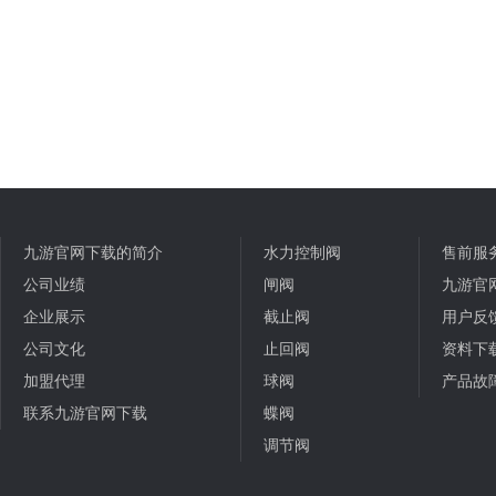
九游官网下载的简介
水力控制阀
售前服
公司业绩
闸阀
九游官
企业展示
截止阀
用户反
公司文化
止回阀
资料下
加盟代理
球阀
产品故
联系九游官网下载
蝶阀
调节阀