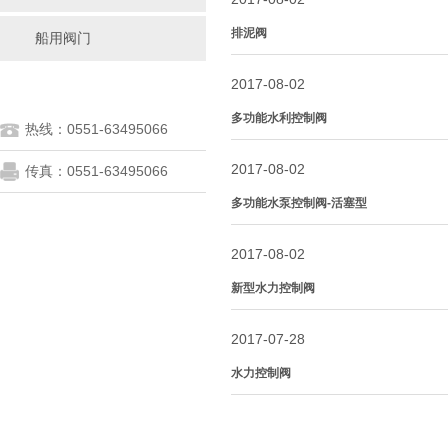
排泥阀
船用阀门
2017-08-02
多功能水利控制阀
热线：0551-63495066
2017-08-02
传真：0551-63495066
多功能水泵控制阀-活塞型
2017-08-02
新型水力控制阀
2017-07-28
水力控制阀