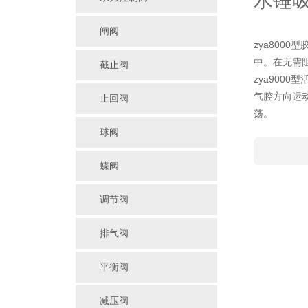
水锤
闸阀
zya80
中。在无需
截止阀
zya90
气腔方向运
止回阀
荡。
球阀
蝶阀
调节阀
排气阀
平衡阀
减压阀