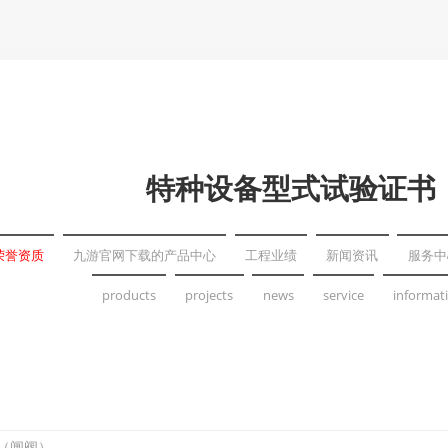
特种设备型式试验证书
荣誉资质
九游官网下载的产品中心
工程业绩
新闻资讯
服务中
products
projects
news
service
informat
（闸阀）