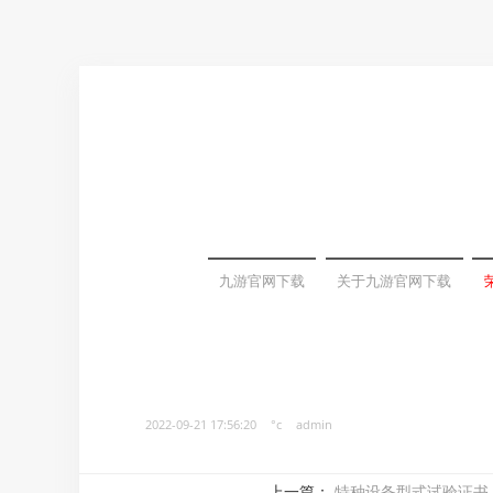
九游官网下载
关于九游官网下载
2022-09-21 17:56:20
°c
admin
上一篇：
特种设备型式试验证书