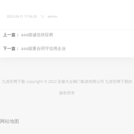
2022-09-21 17:56:20
°c
admin
上一篇：
aaa级诚信供应商
下一篇：
aaa级重合同守信用企业
九游官网下载 copyright © 2022 安徽大众阀门集团有限公司 九游官网下载的
版权所有
网站地图