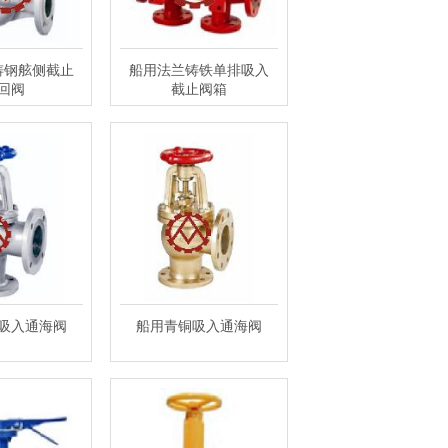
铸钢舷侧截止
船用法兰铸铁单排吸入
回阀
截止阀箱
吸入通海阀
船用青铜吸入通海阀