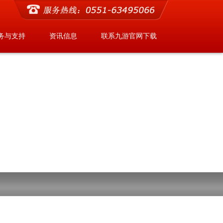
务与支持
资讯信息
联系九游官网下载