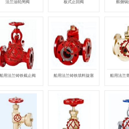
法兰油轮闸阀
板式止回阀
舷侧锅
船用法兰铸铁截止阀
船用法兰铸铁填料旋塞
船用法兰