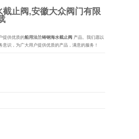
水截止阀,安徽大众阀门有限
载
户提供优质的
船用法兰铸钢海水截止阀
产品。我们愿以
务意识，为广大用户提供优质的产品，满意的服务！