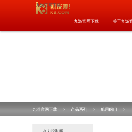
九游官网下载
九游官网下载
关于九游
九游官网下载
>
产品系列
>
船用阀门
>
水力控制阀