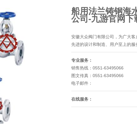
船用法兰铸钢海
公司-九游官网下
安徽大众阀门有限公司，为广大客
先进的设计和制造、用户至上的服
专业服务：
销售热线：0551-63495066
图文传真：0551-63495066
电子邮件：
在线服务：