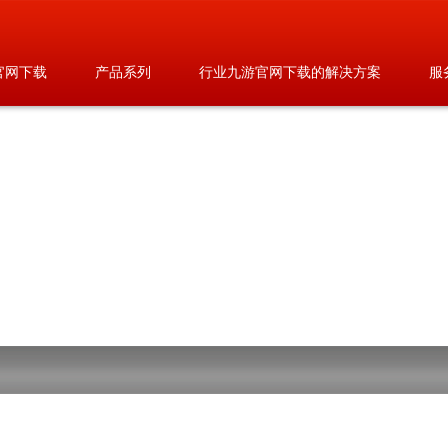
官网下载
产品系列
行业九游官网下载的解决方案
服