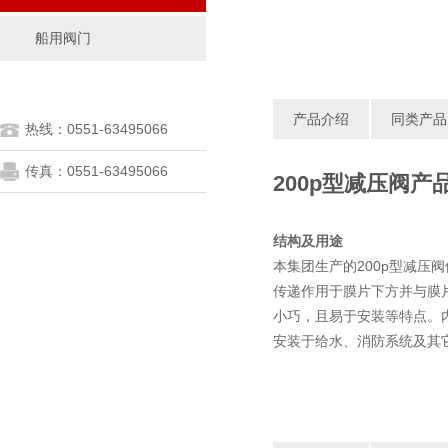
船用阀门
产品介绍
同类产品
热线：0551-63495066
传真：0551-63495066
200p型减压阀产
结构及用途
本集团生产的200p型减
传递作用于膜片下方并与膜
小巧，且易于安装等特点。
安装于给水、消防系统及其