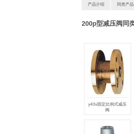
产品介绍
同类产品
200p型减压阀同
y43x固定比例式减压
阀