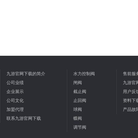
九游官网下载的简介
水力控制阀
售前服
公司业绩
闸阀
九游官
企业展示
截止阀
用户反
公司文化
止回阀
资料下
加盟代理
球阀
产品故
联系九游官网下载
蝶阀
调节阀