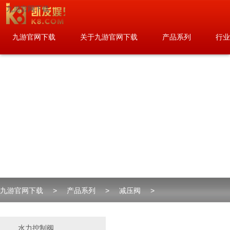
九游官网下载
九游官网下载
关于九游官网下载
产品系列
行业
联系九游官网下载
九游官网下载
>
产品系列
>
减压阀
>
水力控制阀