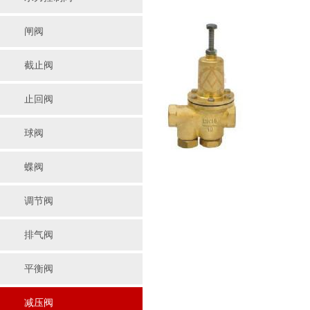
闸阀
截止阀
止回阀
球阀
蝶阀
调节阀
排气阀
平衡阀
减压阀