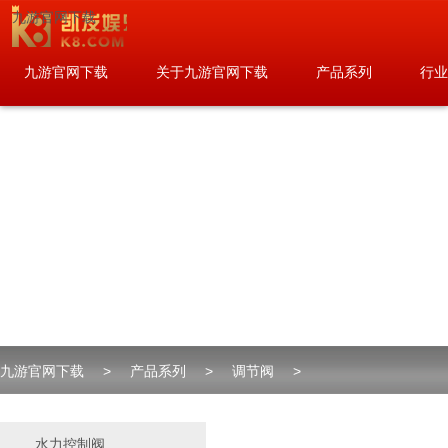
九游官网下载
九游官网下载
关于九游官网下载
产品系列
行业
联系九游官网下载
九游官网下载
>
产品系列
>
调节阀
>
水力控制阀