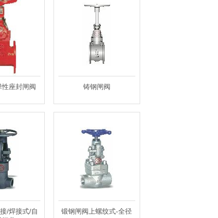
弹性座封闸阀
铸钢闸阀
接/焊接式/自
锻钢闸阀上螺纹式-全径