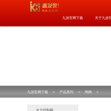
九游官网下载
九游官网下载
关于九游
九游官网下载
>
产品系列
>
闸阀
>
水力控制阀