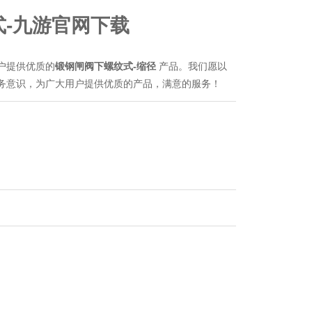
-九游官网下载
户提供优质的
锻钢闸阀下螺纹式-缩径
产品。我们愿以
务意识，为广大用户提供优质的产品，满意的服务！