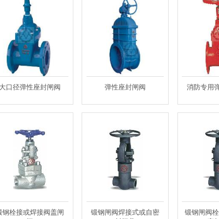
大口径弹性座封闸阀
弹性座封闸阀
消防专用
锻钢栓接或焊接阀盖闸
锻钢闸阀焊接式或自密
锻钢闸阀栓