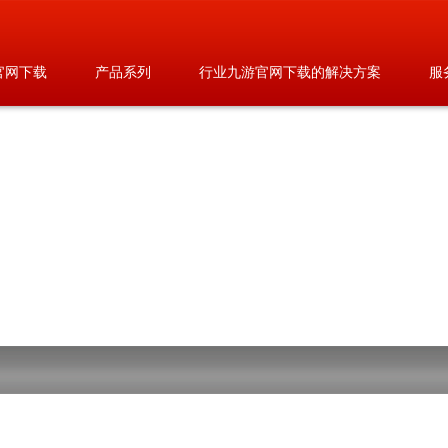
官网下载
产品系列
行业九游官网下载的解决方案
服