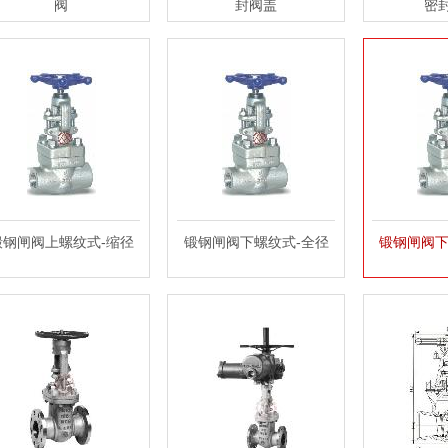
阀
封阀盖
密
锻钢闸阀上螺纹式-缩径
锻钢闸阀下螺纹式-全径
锻钢闸阀下