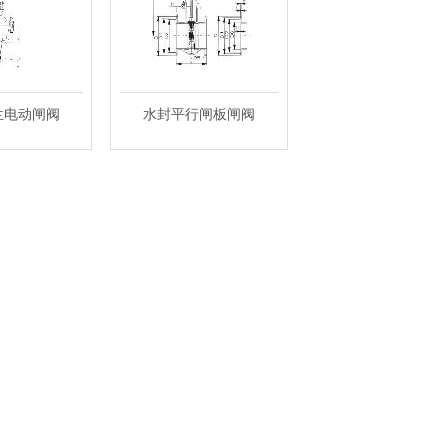
兰电动闸阀
水封平行闸板闸阀