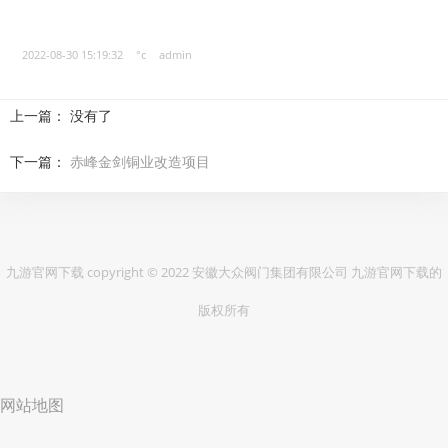
2022-08-30 15:19:32
°c
admin
上一篇： 没有了
下一篇：
赤峰金剑铜业改造项目
九游官网下载 copyright © 2022 安徽大众阀门集团有限公司 九游官网下载的
版权所有
网站地图