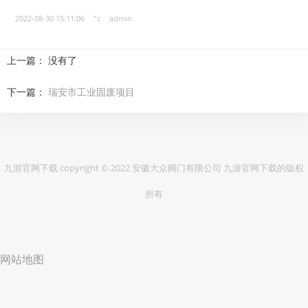
2022-08-30 15:11:06
°c
admin
上一篇： 没有了
下一篇：
瑞安市工业固废项目
九游官网下载 copyright © 2022 安徽大众阀门有限公司 九游官网下载的版权
所有
网站地图