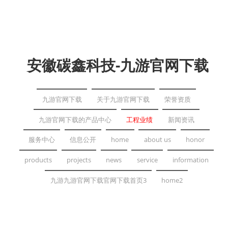
安徽碳鑫科技-九游官网下载
九游官网下载
关于九游官网下载
荣誉资质
九游官网下载的产品中心
工程业绩
新闻资讯
服务中心
信息公开
home
about us
honor
products
projects
news
service
information
九游九游官网下载官网下载首页3
home2