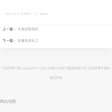
2022-10-10 16:58:56
°c
admin
上一篇：
丰原淀粉项目
下一篇：
安徽丰原化工
九游官网下载 copyright © 2022 安徽大众阀门集团有限公司 九游官网下载的
版权所有
网站地图