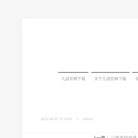
九游官网下载
关于九游官网下载
2022-08-30 15:16:09
°c
admin
上一篇：
山西美锦华盛