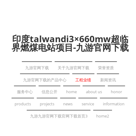
印度talwandi3×660mw超临
界燃煤电站项目-九游官网下载
九游官网下载
关于九游官网下载
荣誉资质
九游官网下载的产品中心
工程业绩
新闻资讯
服务中心
信息公开
home
about us
honor
products
projects
news
service
information
九游九游官网下载官网下载首页3
home2