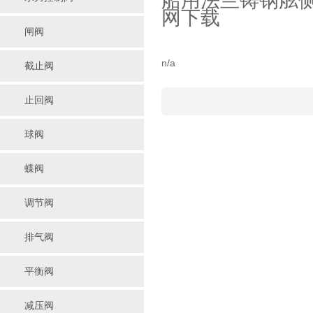
船用法兰铸钢舷侧
网下载
闸阀
n/a
截止阀
止回阀
球阀
蝶阀
调节阀
排气阀
平衡阀
减压阀