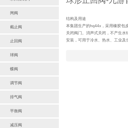
球形止回阀-九游
闸阀
结构及用途
本集团生产的hq44x，采用橡胶
截止阀
关闭阀门。消声式关闭，不产生水
安装，可用于冷水、热水、工业及生
止回阀
球阀
蝶阀
调节阀
排气阀
平衡阀
减压阀