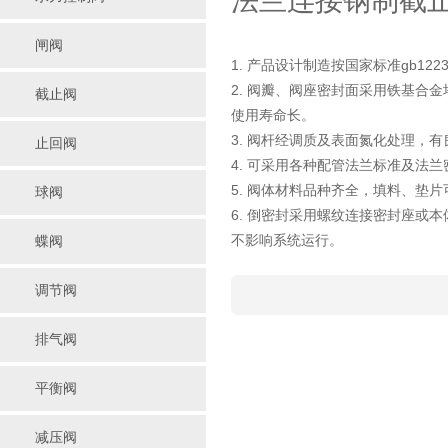
法兰连接钢制截止
闸阀
1. 产品设计制造按国家标准gb1
2. 阀瓣、阀座密封面采用铁基合金
截止阀
使用寿命长。
3. 阀杆经调质及表面氮化处理，
止回阀
4. 可采用各种配管法兰标准及法
5. 阀体材料品种齐全，填料、垫
球阀
6. 倒密封采用螺纹连接密封座
不影响系统运行。
蝶阀
调节阀
排气阀
平衡阀
减压阀