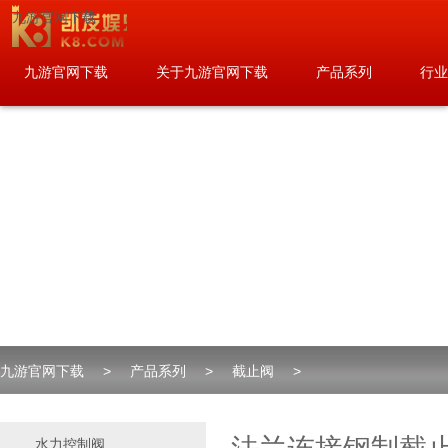
九游官网下载
九游官网下载
关于九游官网下载
产品系列
行业
联系九游官网下载
九游官网下载
>
产品系列
>
截止阀
>
水力控制阀