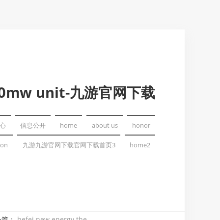
× 600mw unit-九游官网下载
心
信息公开
home
about us
honor
ion
九游九游官网下载官网下载首页3
home2
一篇：
hefei new energy the