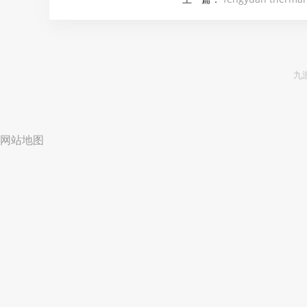
九
网站地图