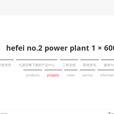
hefei no.2 power plant 1 
荣誉资质
九游官网下载的产品中心
工程业绩
新闻资讯
服务中
products
projects
news
service
informat
 pow
下