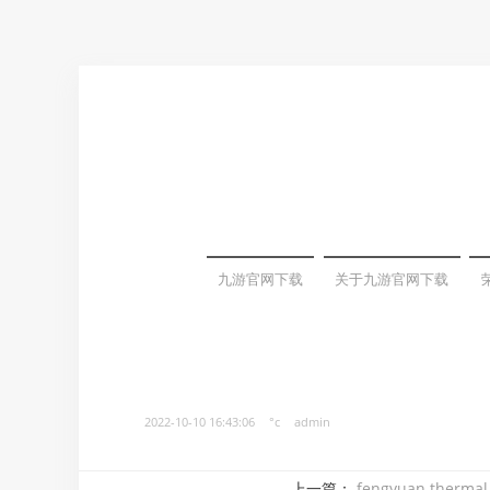
九游官网下载
关于九游官网下载
2022-10-10 16:43:06
°c
admin
上一篇：
fengyuan thermal