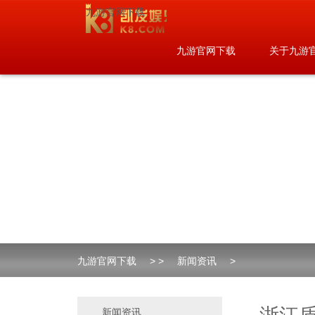
九游官网下载
九游官网下载
关于九游
九游官网下载
> >
新闻资讯
>
新闻资讯