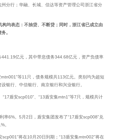
杭州分行；华融、长城、信达等资产管理公司浙江省分
机构均表态：不抽贷、不断贷；同时，浙江省已成立由
债务。
441.19亿元，其中带息债务344.68亿元，资产负债率
盾安mtn001”等11只，债务规模共113亿元。类别均为超短
建设银行、中信银行、南京银行和兴业银行。
17盾安scp010”、“13盾安集mtn1”等7只，规模共计
率6%。5月2日，盾安集团发布了“17盾安scp008”兑
1%。
scp001”将在10月20日到期；“13盾安集mtn002”将在