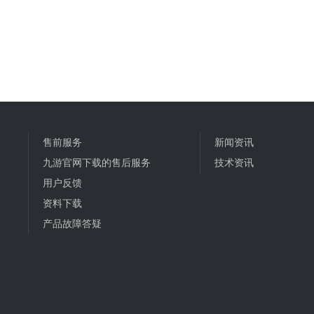
售前服务
新闻资讯
九游官网下载的售后服务
技术资讯
用户反馈
资料下载
产品故障答疑