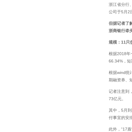
浙江省分行
公司于5月
但据记者了
浙商银行牵
规模：11只
根据2018
66.34%，
根据wind统
期融资券、
记者注意到，盾
73亿元。
其中，5月到
付事宜的安排
此外，“17盾