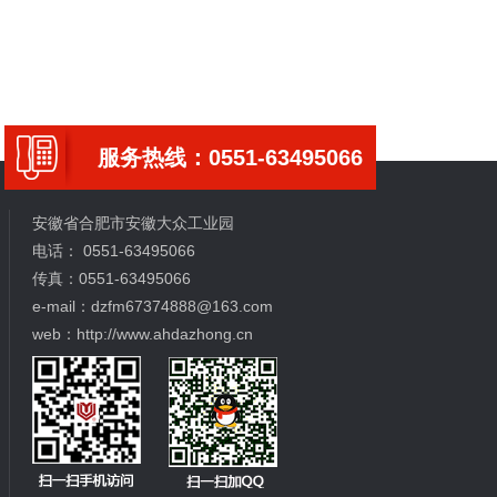
服务热线：0551-63495066
安徽省合肥市安徽大众工业园
电话： 0551-63495066
传真：0551-63495066
e-mail：
dzfm67374888@163.com
web：http://www.ahdazhong.cn