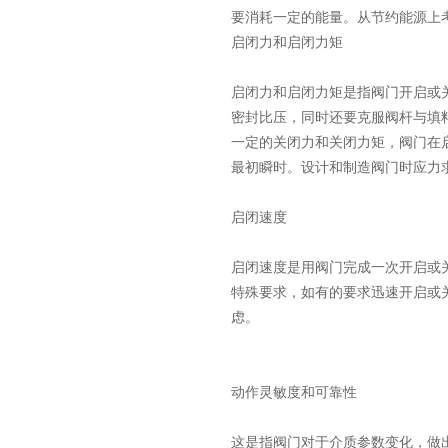
要消耗一定的能量。从节约能源上
启闭力和启闭力矩
启闭力和启闭力矩是指阀门开启或
密封比压，同时还要克服阀杆与填
一定的关闭力和关闭力矩，阀门在
最初瞬时。设计和制造阀门时应力
启闭速度
启闭速度是用阀门完成一次开启或
特殊要求，如有的要求迅速开启或
虑。
动作灵敏度和可靠性
这是指阀门对于介质参数变化，做