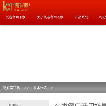
九游官网下载
九游官网下载
关于九游官网下载
产品系列
行业
联系九游官网下载
九游官网下载
> >
技术资讯
>
新闻资讯