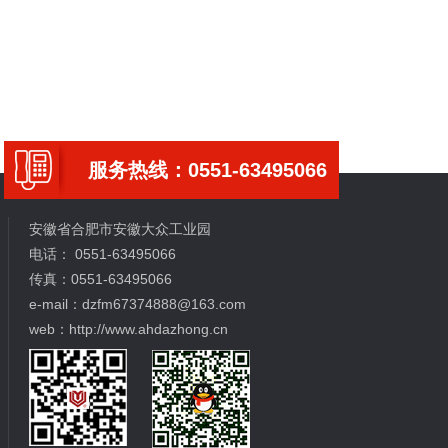
服务热线：0551-63495066
安徽省合肥市安徽大众工业园
电话： 0551-63495066
传真：0551-63495066
e-mail：
dzfm67374888@163.com
web：http://www.ahdazhong.cn