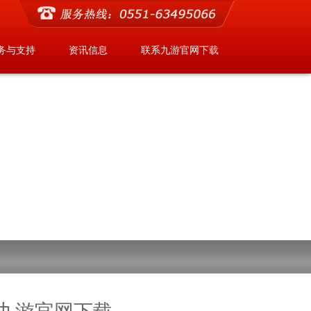
务与支持
资讯信息
联系九游官网下载