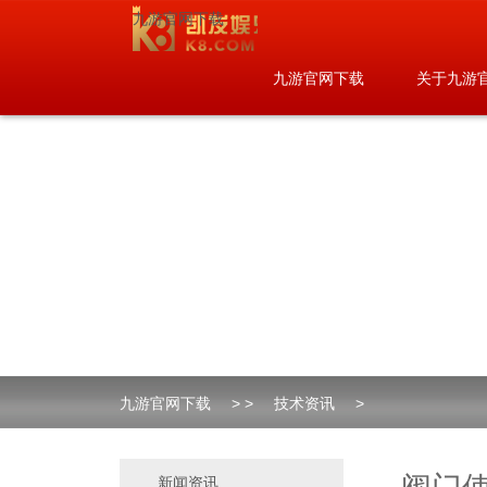
九游官网下载
九游官网下载
关于九游
九游官网下载
> >
技术资讯
>
新闻资讯