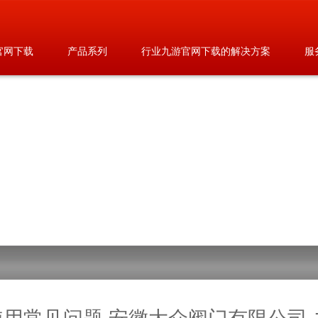
官网下载
产品系列
行业九游官网下载的解决方案
服