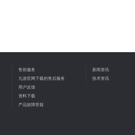
售前服务
新闻资讯
九游官网下载的售后服务
技术资讯
用户反馈
资料下载
产品故障答疑