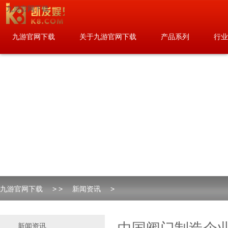
九游官网下载
九游官网下载
关于九游官网下载
产品系列
行业
联系九游官网下载
九游官网下载
> >
新闻资讯
>
新闻资讯